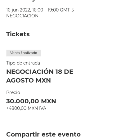
16 jun 2022, 16:00 – 19:00 GMT-5
NEGOCIACION
Tickets
Venta finalizada
Tipo de entrada
NEGOCIACIÓN 18 DE
AGOSTO MXN
Precio
30.000,00 MXN
+4800,00 MXN IVA
Compartir este evento