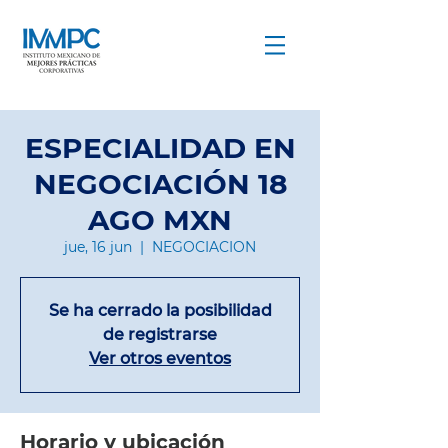
COMPARTIR PARA CRECER
ESPECIALIDAD EN
NEGOCIACIÓN 18
AGO MXN
jue, 16 jun
  |  
NEGOCIACION
Se ha cerrado la posibilidad
de registrarse
Ver otros eventos
Horario y ubicación