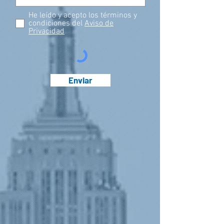
He leído y acepto los términos y
condiciones del
Aviso de
Privacidad
Enviar