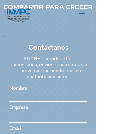
COMPARTIR PARA CRECER
Contáctanos
El IMMPC agradece tus
comentarios, envíenos sus datos y a
la brevedad nos pondremos en
contacto con usted.
Nombre
Empresa
Email