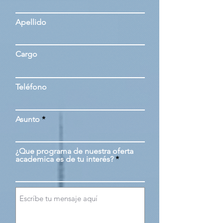
Apellido
Cargo
Teléfono
Asunto
¿Que programa de nuestra oferta
academica es de tu interés?