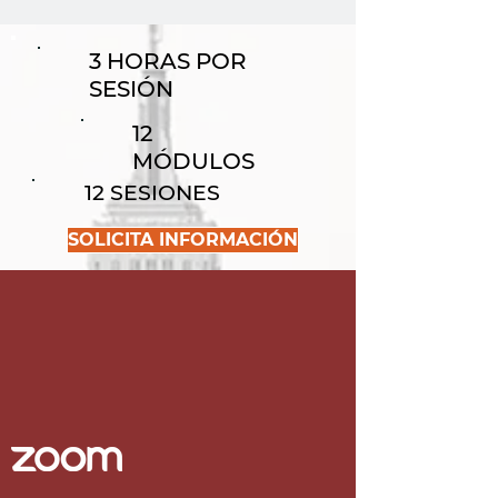
3 HORAS POR
SESIÓN
12
MÓDULOS
12 SESIONES
SOLICITA INFORMACIÓN