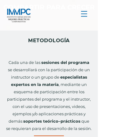
COMPARTIR PARA CRECER
METODOLOGÍA
Cada una de las
sesiones del programa
se desarrollará con la participación de un
instructor o un grupo de
especialistas
expertos en la materia
, mediante un
esquema de participación entre los
participantes del programa y el instructor,
con el uso de presentaciones, videos,
ejemplos y/o aplicaciones prácticas y
demás
soportes teórico–prácticos
que
se requieran para el desarrollo de la sesión.