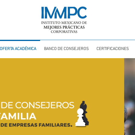
OFERTA ACADÉMICA
BANCO DE CONSEJEROS
CERTIFICACIONES