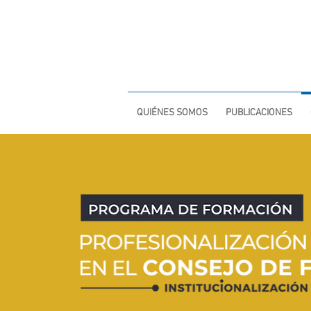
COMPARTIR PARA CRECER
QUIÉNES SOMOS
PUBLICACIONES