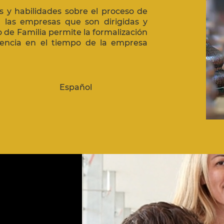
 y habilidades sobre el proceso de
r las empresas que son dirigidas y
o de Familia permite la formalización
dencia en el tiempo de la empresa
Español
a y