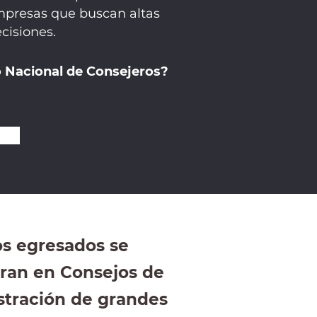
empresas que buscan altas
cisiones.
o Nacional de Consejeros?
s egresados se
ran en Consejos de
tración de grandes