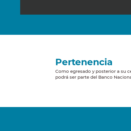
Pertenencia
Como egresado y posterior a su ce
podrá ser parte del Banco Naciona