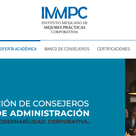
OFERTA ACADÉMICA
BANCO DE CONSEJEROS
CERTIFICACIONES