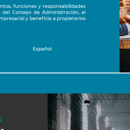
ntos, funciones y responsabilidades
del Consejo de Administración, el
mpresarial y beneficia a propietarios
Español
: