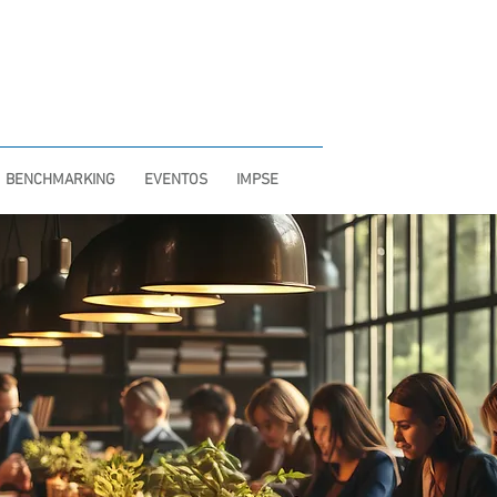
INTRANET
BENCHMARKING
EVENTOS
IMPSE