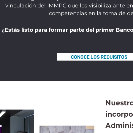
vinculación del IMMPC que los visibiliza ante 
competencias en la toma de de
¿Estás listo para formar parte del primer Banc
CONOCE LOS REQUISITOS
Nuestro
incorpo
Adminis