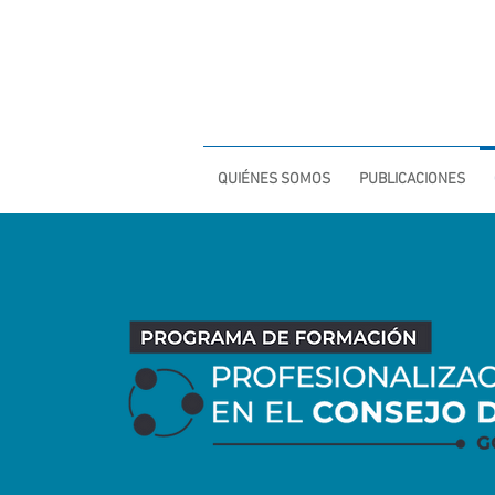
COMPARTIR PARA CRECER
QUIÉNES SOMOS
PUBLICACIONES