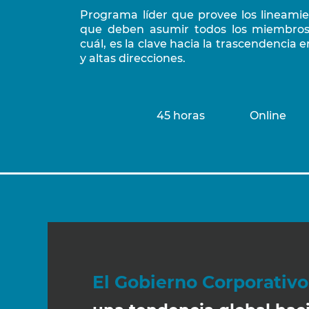
Programa líder que provee los lineamie
que deben asumir todos los miembros 
cuál,
es la clave hacia la trascendencia e
y altas direcciones.
45 horas
Online
El Gobierno Corporativo