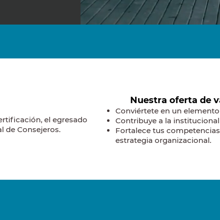
Nuestra oferta de va
Conviértete en un elemento 
rtificación, el egresado
Contribuye a la instituciona
l de Consejeros.
Fortalece tus competencias 
estrategia organizacional.