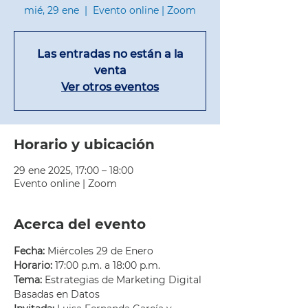
mié, 29 ene
  |  
Evento online | Zoom
Las entradas no están a la
venta
Ver otros eventos
Horario y ubicación
29 ene 2025, 17:00 – 18:00
Evento online | Zoom
Acerca del evento
Fecha:
 Miércoles 29 de Enero
Horario:
 17:00 p.m. a 18:00 p.m.
Tema:
 Estrategias de Marketing Digital 
Basadas en Datos