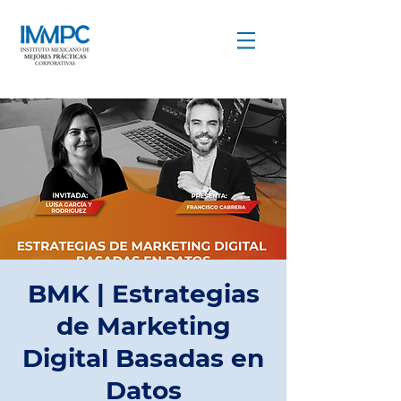
COMPARTIR PARA CRECER
BMK | Estrategias
de Marketing
Digital Basadas en
Datos