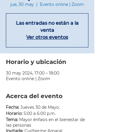
jue, 30 may
  |  
Evento online | Zoom
Las entradas no están a la
venta
Ver otros eventos
Horario y ubicación
30 may 2024, 17:00 – 18:00
Evento online | Zoom
Acerca del evento
Fecha:
Jueves 30 de Mayo.
Horario:
5:00 a 6:00 p.m.
Tema:
Mayor énfasis en el bienestar de
las personas
Invitada:
Guilherme Amaral