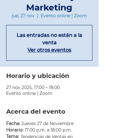
Marketing
jue, 27 nov
  |  
Evento online | Zoom
Las entradas no están a la
venta
Ver otros eventos
Horario y ubicación
27 nov 2025, 17:00 – 18:00
Evento online | Zoom
Acerca del evento
Fecha:
 Jueves 27 de Noviembre
Horario:
 17:00 p.m. a 18:00 p.m.
Tema:
Tendencias de Ventas en 