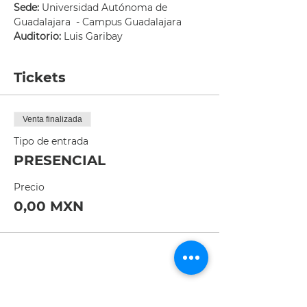
Sede:
 Universidad Autónoma de 
Guadalajara  - Campus Guadalajara
Auditorio:
 Luis Garibay 
Tickets
Venta finalizada
Tipo de entrada
PRESENCIAL
Precio
0,00 MXN
Compartir este evento