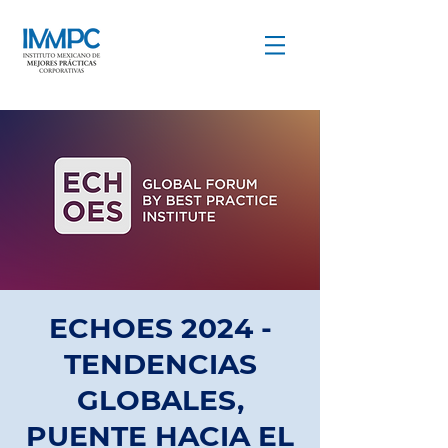
COMPARTIR PARA CRECER
ECHOES 2024 -
TENDENCIAS
GLOBALES,
PUENTE HACIA EL