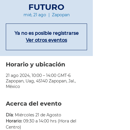
FUTURO
mié, 21 ago
  |  
Zapopan
Ya no es posible registrarse
Ver otros eventos
Horario y ubicación
21 ago 2024, 10:00 – 14:00 GMT-6
Zapopan, Uag, 45140 Zapopan, Jal.,
México
Acerca del evento
Día
: Miércoles 21 de Agosto
Horario:
 09:30 a 14:00 hrs (Hora del 
Centro)