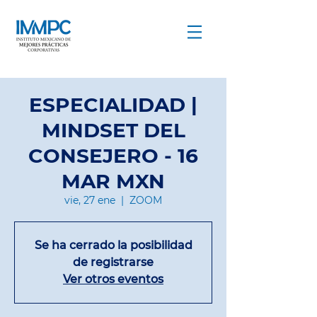
COMPARTIR PARA CRECER
ESPECIALIDAD |
MINDSET DEL
CONSEJERO - 16
MAR MXN
vie, 27 ene
  |  
ZOOM
Se ha cerrado la posibilidad
de registrarse
Ver otros eventos