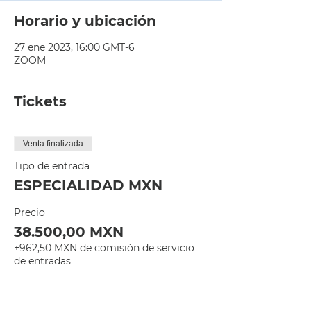
Horario y ubicación
27 ene 2023, 16:00 GMT-6
ZOOM
Tickets
Venta finalizada
Tipo de entrada
ESPECIALIDAD MXN
Precio
38.500,00 MXN
+962,50 MXN de comisión de servicio
de entradas