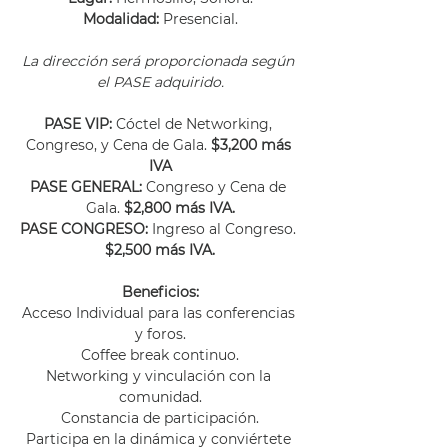
Modalidad:
 Presencial.
La dirección será proporcionada según 
el PASE adquirido.
PASE VIP: 
Cóctel de Networking, 
Congreso, y Cena de Gala. 
$3,200 más 
IVA
PASE GENERAL:
 Congreso y Cena de 
Gala. 
$2,800 más IVA.
PASE CONGRESO:
 Ingreso al Congreso.
$2,500 más IVA.
Beneficios:
Acceso Individual para las conferencias 
y foros.
Coffee break continuo.
Networking y vinculación con la 
comunidad.
Constancia de participación.
Participa en la dinámica y conviértete 