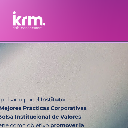
pulsado por el
Instituto
Mejores Prácticas Corporativas
Bolsa Institucional de Valores
ene como objetivo
promover la