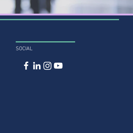
SOCIAL