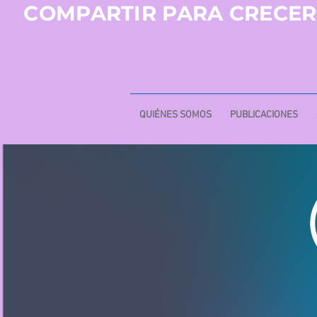
COMPARTIR PARA CRECER
QUIÉNES SOMOS
PUBLICACIONES
FILOSOFÍA