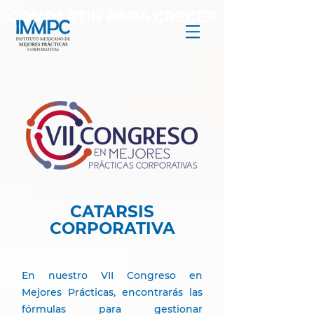
COMPARTIR PARA CRECER
CATARSIS
CORPORATIVA
En nuestro VII Congreso en
Mejores Prácticas, encontrarás las
fórmulas para gestionar