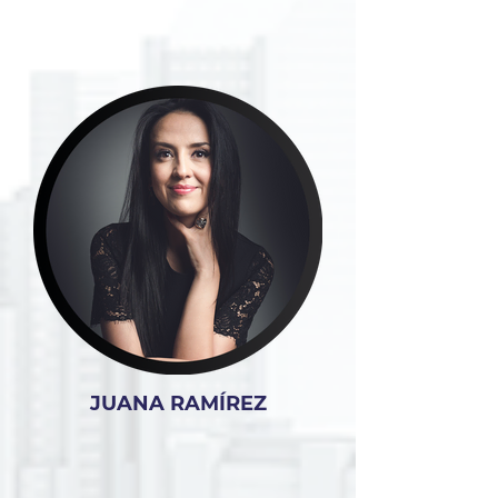
JUANA RAMÍREZ