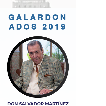
GALARDON
ADOS 2019
DON SALVADOR MARTÍNEZ