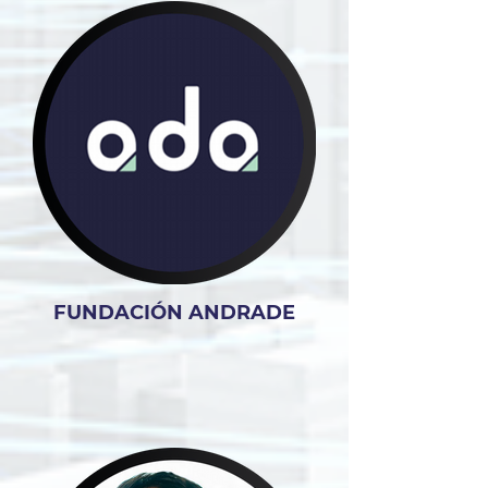
FUNDACIÓN ANDRADE