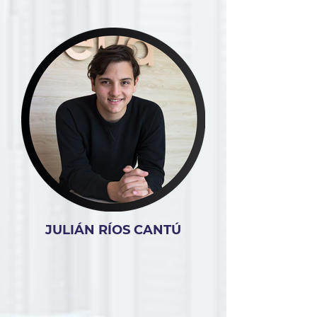
JULIÁN RÍOS CANTÚ