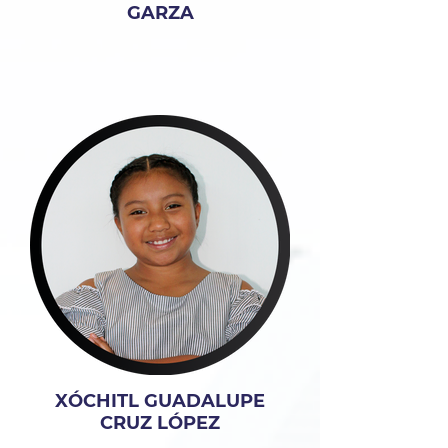
GARZA
XÓCHITL GUADALUPE
CRUZ LÓPEZ