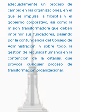
adecuadamente un proceso de
cambio en las organizaciones, en el
que se impulsa la filosofía y el
gobierno corporativo, así como la
misión transformadora que deben
imprimir sus fundadores, pasando
por la contundencia del Consejo de
Administración, y sobre todo, la
gestión de recursos humanos en la
contención de la catarsis, que
provoca cualquier proceso de
transformación organizacional.