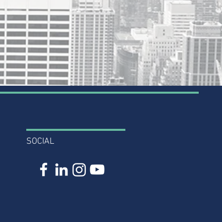
SOCIAL