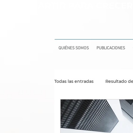
COMPARTIR PARA CRECER
QUIÉNES SOMOS
PUBLICACIONES
Todas las entradas
Resultado de
Evaluación y compensación